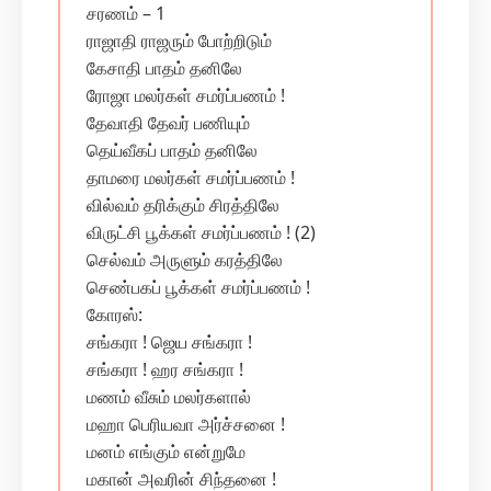
சரணம் – 1
ராஜாதி ராஜரும் போற்றிடும்
கேசாதி பாதம் தனிலே
ரோஜா மலர்கள் சமர்ப்பணம் !
தேவாதி தேவர் பணியும்
தெய்வீகப் பாதம் தனிலே
தாமரை மலர்கள் சமர்ப்பணம் !
வில்வம் தரிக்கும் சிரத்திலே
விருட்சி பூக்கள் சமர்ப்பணம் ! (2)
செல்வம் அருளும் கரத்திலே
செண்பகப் பூக்கள் சமர்ப்பணம் !
கோரஸ்:
சங்கரா ! ஜெய சங்கரா !
சங்கரா ! ஹர சங்கரா !
மணம் வீசும் மலர்களால்
மஹா பெரியவா அர்ச்சனை !
மனம் எங்கும் என்றுமே
மகான் அவரின் சிந்தனை !