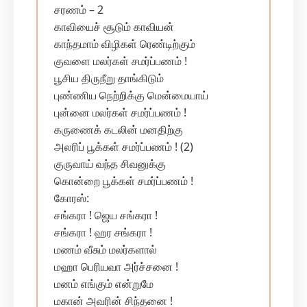
சரணம் – 2
காவியைச் சூடும் காவியன்
காந்தமாம் விழிகள் ரெண்டிற்கும்
குவளை மலர்கள் சமர்ப்பணம் !
பூசிய திருநீறு தாங்கிடும்
புண்ணிய நெற்றிக்கு மென்மையாய்
புன்னை மலர்கள் சமர்ப்பணம் !
கருணைக் கடலின் மனதிற்கு
அலரிப் பூக்கள் சமர்ப்பணம் ! (2)
குருவாய் வந்த சிவனுக்கு
கொன்றை பூக்கள் சமர்ப்பணம் !
கோரஸ்:
சங்கரா ! ஜெய சங்கரா !
சங்கரா ! ஹர சங்கரா !
மணம் வீசும் மலர்களால்
மஹா பெரியவா அர்ச்சனை !
மனம் எங்கும் என்றுமே
மகான் அவரின் சிந்தனை !