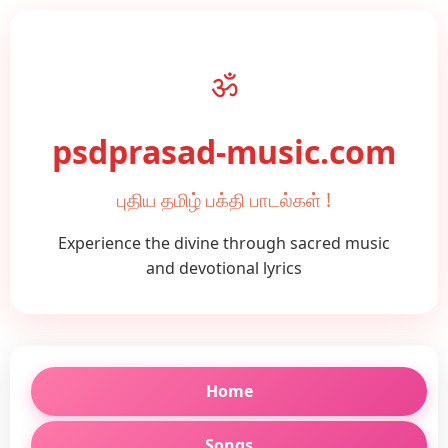
ॐ
psdprasad-music.com
புதிய தமிழ் பக்தி பாடல்கள் !
Experience the divine through sacred music
and devotional lyrics
Home
Songs