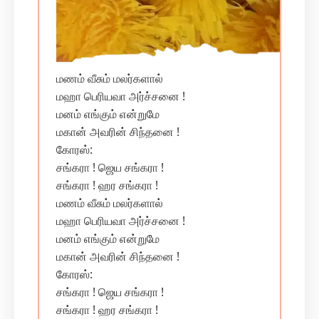
மணம் வீசும் மலர்களால்
மஹா பெரியவா அர்ச்சனை !
மனம் எங்கும் என்றுமே
மகான் அவரின் சிந்தனை !
கோரஸ்:
சங்கரா ! ஜெய சங்கரா !
சங்கரா ! ஹர சங்கரா !
மணம் வீசும் மலர்களால்
மஹா பெரியவா அர்ச்சனை !
மனம் எங்கும் என்றுமே
மகான் அவரின் சிந்தனை !
கோரஸ்:
சங்கரா ! ஜெய சங்கரா !
சங்கரா ! ஹர சங்கரா !