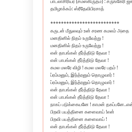
பாடலாசிரியர் (சமஸ்கிருதம்) : ச்ருங்கேரி ஜக
தமிழாக்கம்: ஸ்ரீதேவிபிரசாத்
**************************
கருடன் மீதுலவும் உன் சரண கமலம் அதை
மனதினில் நிதம் உருவேற்று !
மனதினில் நிதம் உருவேற்று !
என் தாபங்கள் தீர்த்திடு தேவா !
என் பாபங்கள் தீர்த்திடு தேவா !
கமல மலரே விழி ! கமல மலரே பதம் !
ப்ரம்மனும், இந்த்ரனும் தொழுவார் !
ப்ரம்மனும், இந்த்ரனும் தொழுவார் !
என் தாபங்கள் தீர்த்திடு தேவா !
என் பாபங்கள் தீர்த்திடு தேவா !
நாகப் படுக்கையனே ! காமன் தகப்பனே..என
பிறவி பயத்தினை களைவாய் !என்
பிறவி பயத்தினை களைவாய் !
என் தாபங்கள் தீர்த்திடு தேவா !