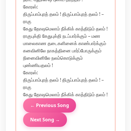
கோரஸ்:
திருப்பாம்புரத் தலம் ! திருப்பாம்புரத் தலம் ! –
ராகு
கேது தோஷமெலாம் நீக்கிக் காத்திடும் தலம் !
ராகுபுக்தி கேதுபுக்தி நடப்பார்க்கும் – மண
மாலைகாண தடைகளினைக் காண்பார்க்கும்
கனவினிலே நாகத்தினை பார்ப்போருக்கும்
நினைவினிலே நலம்கொடுக்கும்
புண்ணியதலம் !
கோரஸ்:
திருப்பாம்புரத் தலம் ! திருப்பாம்புரத் தலம் ! –
ராகு
கேது தோஷமெலாம் நீக்கிக் காத்திடும் தலம் !
← Previous Song
Next Song →