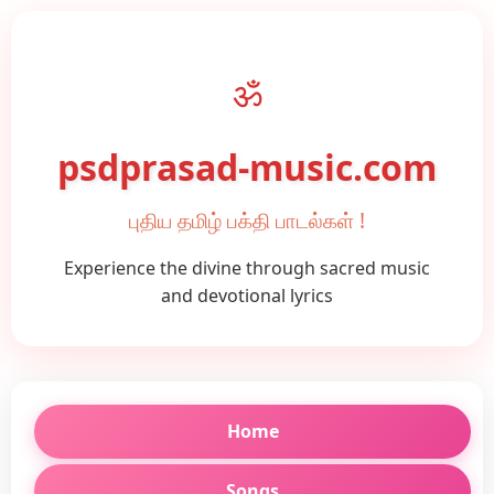
ॐ
psdprasad-music.com
புதிய தமிழ் பக்தி பாடல்கள் !
Experience the divine through sacred music
and devotional lyrics
Home
Songs