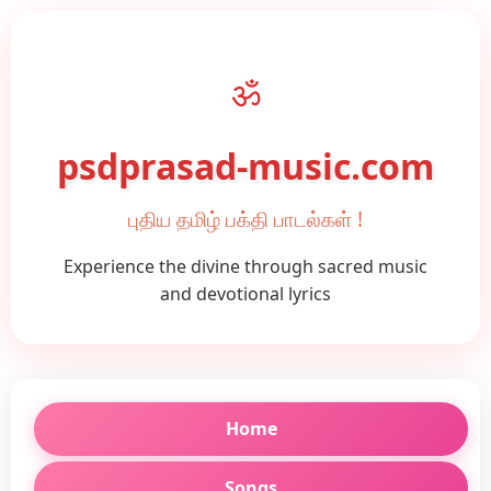
ॐ
psdprasad-music.com
புதிய தமிழ் பக்தி பாடல்கள் !
Experience the divine through sacred music
and devotional lyrics
Home
Songs