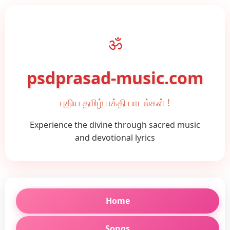
ॐ
psdprasad-music.com
புதிய தமிழ் பக்தி பாடல்கள் !
Experience the divine through sacred music
and devotional lyrics
Home
Songs