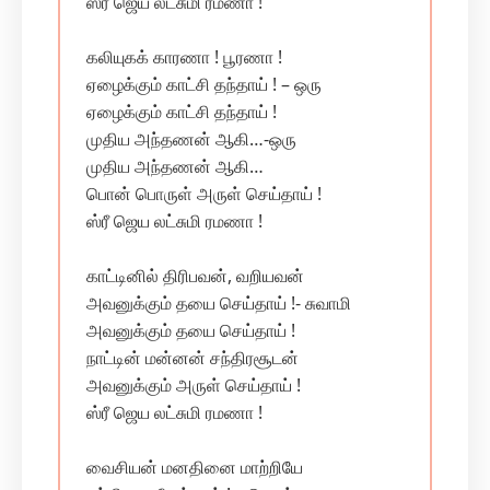
ஸ்ரீ ஜெய லட்சுமி ரமணா !
கலியுகக் காரணா ! பூரணா !
ஏழைக்கும் காட்சி தந்தாய் ! – ஒரு
ஏழைக்கும் காட்சி தந்தாய் !
முதிய அந்தணன் ஆகி…-ஒரு
முதிய அந்தணன் ஆகி…
பொன் பொருள் அருள் செய்தாய் !
ஸ்ரீ ஜெய லட்சுமி ரமணா !
காட்டினில் திரிபவன், வறியவன்
அவனுக்கும் தயை செய்தாய் !- சுவாமி
அவனுக்கும் தயை செய்தாய் !
நாட்டின் மன்னன் சந்திரசூடன்
அவனுக்கும் அருள் செய்தாய் !
ஸ்ரீ ஜெய லட்சுமி ரமணா !
வைசியன் மனதினை மாற்றியே