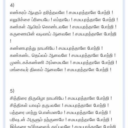
4)
எண்கரம் ஆயுதம் தரித்தவளே ! சமயபுரத்தாளே போற்றி !
எலுமிச்சை ப்ரியையே ! எம்தாயே ! சமயபுரத்தாளே போற்றி !
கண்கள் ஆயிரம் கொண்டவளே ! சமயபுரத்தாளே போற்றி !
கருணையின் வடிவாய் ஆனவளே ! சமயபுரத்தாளே போற்றி
!
கண்ணபுரத்து நாயகியே ! சமயபுரத்தாளே போற்றி !
கண்கண்ட தெய்வம் ஆனவளே ! சமயபுரத்தாளே போற்றி !
முண்டகக்கண்ணி அம்மையளே ! சமயபுரத்தாளே போற்றி !
மங்கையர் திலகம் ஆனவளே ! சமயபுரத்தாளே போற்றி !
5)
சித்திரை திருவிழா நாயகியே ! சமயபுரத்தாளே போற்றி !
சித்திகள் யாவும் தருபவளே ! சமயபுரத்தாளே போற்றி !
பத்தரை மாற்று பொன்மனமே ! சமயபுரத்தாளே போற்றி !
பரிவுடன் அருளும் நற்குணமே ! சமயபுரத்தாளே போற்றி !
இத்தரை உயிர்களைக் காப்பவளே ! சமயபுரத்தாளே போற்றி