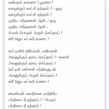
கலியுகக் காரணா ! பூரணா !
ஏழைக்கும் காட்சி தந்தாய் ! - ஒரு
ஏழைக்கும் காட்சி தந்தாய் !
முதிய அந்தணன் ஆகி...-ஒரு
முதிய அந்தணன் ஆகி...
பொன் பொருள் அருள் செய்தாய் !
ஸ்ரீ ஜெய லட்சுமி ரமணா !
காட்டினில் திரிபவன், வறியவன்
அவனுக்கும் தயை செய்தாய் !- சுவாமி
அவனுக்கும் தயை செய்தாய் !
நாட்டின் மன்னன் சந்திரசூடன்
அவனுக்கும் அருள் செய்தாய் !
ஸ்ரீ ஜெய லட்சுமி ரமணா !
வைசியன் மனதினை மாற்றியே
பக்தியை நீ தந்தாய் ! - பெரும்
பக்தியை நீ தந்தாய் !