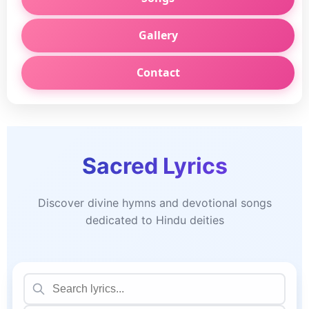
Gallery
Contact
Sacred Lyrics
Discover divine hymns and devotional songs
dedicated to Hindu deities