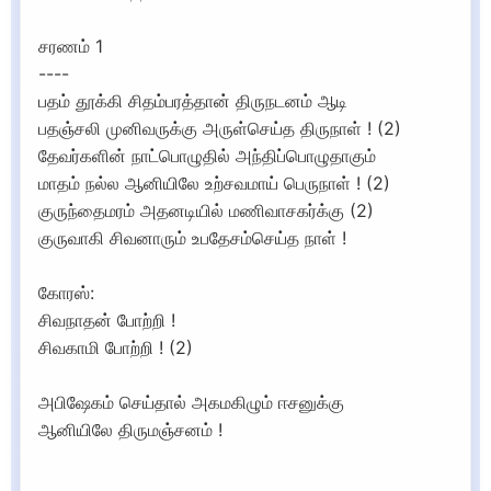
சரணம் 1
----
பதம் தூக்கி சிதம்பரத்தான் திருநடனம் ஆடி
பதஞ்சலி முனிவருக்கு அருள்செய்த திருநாள் ! (2)
தேவர்களின் நாட்பொழுதில் அந்திப்பொழுதாகும்
மாதம் நல்ல ஆனியிலே உற்சவமாய் பெருநாள் ! (2)
குருந்தைமரம் அதனடியில் மணிவாசகர்க்கு (2)
குருவாகி சிவனாரும் உபதேசம்செய்த நாள் !
கோரஸ்:
சிவநாதன் போற்றி !
சிவகாமி போற்றி ! (2)
அபிஷேகம் செய்தால் அகமகிழும் ஈசனுக்கு
ஆனியிலே திருமஞ்சனம் !