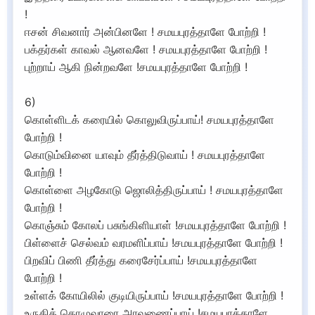
!
ஈசன் சிவனார் அன்பினளே ! சமயபுரத்தாளே போற்றி !
பக்தர்கள் காவல் ஆனவளே ! சமயபுரத்தாளே போற்றி !
புற்றாய் ஆகி நின்றவளே !சமயபுரத்தாளே போற்றி !
6)
கொள்ளிடக் கரையில் கொலுவிருப்பாய்! சமயபுரத்தாளே
போற்றி !
கொடும்வினை யாவும் தீர்த்திடுவாய் ! சமயபுரத்தாளே
போற்றி !
கொள்ளை அழகோடு ஜொலித்திருப்பாய் ! சமயபுரத்தாளே
போற்றி !
கொஞ்சும் கோலப் பசுங்கிளியாள் !சமயபுரத்தாளே போற்றி !
பிள்ளைச் செல்வம் வரமளிப்பாய் !சமயபுரத்தாளே போற்றி !
பிறவிப் பிணி தீர்த்து கரைசேர்ப்பாய் !சமயபுரத்தாளே
போற்றி !
உள்ளக் கோயிலில் குடியிருப்பாய் !சமயபுரத்தாளே போற்றி !
உருகித் தொழுவாரை அரவணைப்பாய் !சமயபுரத்தாளே