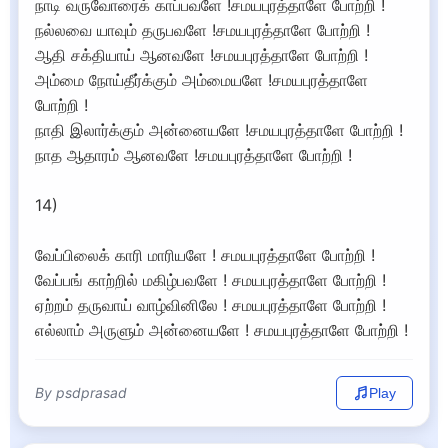
நாடி வருவோரைக் காப்பவளே !சமயபுரத்தாளே போற்றி !
நல்லவை யாவும் தருபவளே !சமயபுரத்தாளே போற்றி !
ஆதி சக்தியாய் ஆனவளே !சமயபுரத்தாளே போற்றி !
அம்மை நோய்தீர்க்கும் அம்மையளே !சமயபுரத்தாளே
போற்றி !
நாதி இலார்க்கும் அன்னையளே !சமயபுரத்தாளே போற்றி !
நாத ஆதாரம் ஆனவளே !சமயபுரத்தாளே போற்றி !
14)
வேப்பிலைக் காரி மாரியளே ! சமயபுரத்தாளே போற்றி !
வேப்பங் காற்றில் மகிழ்பவளே ! சமயபுரத்தாளே போற்றி !
ஏற்றம் தருவாய் வாழ்வினிலே ! சமயபுரத்தாளே போற்றி !
எல்லாம் அருளும் அன்னையளே ! சமயபுரத்தாளே போற்றி !
By psdprasad
Play