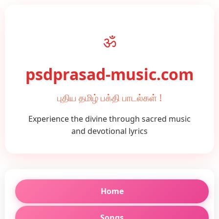
ॐ
psdprasad-music.com
புதிய தமிழ் பக்தி பாடல்கள் !
Experience the divine through sacred music
and devotional lyrics
Home
Songs