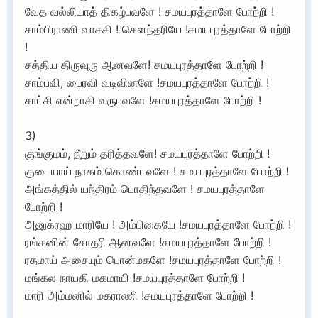
வேத வல்லியாத் திகழ்பவளே ! சமயபுரத்தாளே போற்றி !
சாம்பிராணி வாசகி ! சௌந்தரியே !சமயபுரத்தாளே போற்றி
!
சத்திய திருவுரு ஆனவளே! சமயபுரத்தாளே போற்றி !
சாம்பவி, பைரவி வடிவினளே !சமயபுரத்தாளே போற்றி !
சாட்சி என்றாகி வருபவளே !சமயபுரத்தாளே போற்றி !
3)
குங்குமம், நீறும் தரித்தவளே! சமயபுரத்தாளே போற்றி !
குடையாய் நாகம் கொண்டவளே ! சமயபுரத்தாளே போற்றி !
அங்கத்தில் யந்திரம் பொதிந்தவளே ! சமயபுரத்தாளே
போற்றி !
அனுக்ரஹ மாரியே ! அம்பிகையே !சமயபுரத்தாளே போற்றி !
ரங்கனின் சோதரி ஆனவளே !சமயபுரத்தாளே போற்றி !
ரதமாய் அசையும் பொன்மகளே !சமயபுரத்தாளே போற்றி !
மங்கல நாயகி மகமாயி !சமயபுரத்தாளே போற்றி !
மாரி அம்மனில் மகராணி !சமயபுரத்தாளே போற்றி !