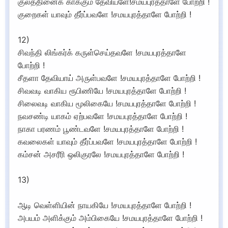
குலத்தினைக் காக்கும் தேவியளே!சமயபுரத்தாளே போற்றி !
குறைகள் யாவும் தீர்ப்பவளே !சமயபுரத்தாளே போற்றி !
12)
சிவந்தி லிங்கர்க் கருள்செய்தவளே !சமயபுரத்தாளே
போற்றி !
சீதளா தேவியாய் அருள்பவளே !சமயபுரத்தாளே போற்றி !
சிவவடி வாகிய ரூபிணியே !சமயபுரத்தாளே போற்றி !
சிலைவடி வாகிய மூலிகையே !சமயபுரத்தாளே போற்றி !
நவசண்டி யாகம் ஏற்பவளே !சமயபுரத்தாளே போற்றி !
நாகா பரணம் பூண்டவளே !சமயபுரத்தாளே போற்றி !
கவலைகள் யாவும் தீர்ப்பவளே !சமயபுரத்தாளே போற்றி !
கம்சன் அசரீரி ஒலிகுரலே !சமயபுரத்தாளே போற்றி !
13)
ஆடி வெள்ளியின் நாயகியே !சமயபுரத்தாளே போற்றி !
அபயம் அளிக்கும் அம்பிகையே !சமயபுரத்தாளே போற்றி !