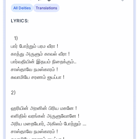
All Deities
Translations
LYRICS:
1)
பார் போற்றும் பரம வீரா !
காத்து அருளும் காவல் வீரா !
பார்வதியின் இதயம் நிறைக்கும்..
சாஸ்தாவே நமஸ்காரம் !
சுவாமியே சரணம் ஐயப்பா !
2)
ஹரியின் அரனின் பிரிய மகனே !
எளிதில் வரங்கள் அருளுவோனே !
அரிய மறையோர், அகிலம் போற்றும் ...
சாஸ்தாவே நமஸ்காரம் !