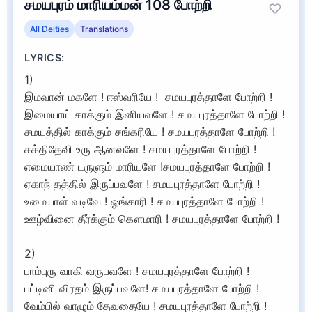
சமயபுரம் மாரியம்மன் 108 போற்றி
All Deities
Translations
LYRICS:
1)
இமவான் மகளே ! ஈஸ்வரியே ! சமயபுரத்தாளே போற்றி !
இமையாய் காக்கும் இனியவளே ! சமயபுரத்தாளே போற்றி !
சமயத்தில் காக்கும் சங்கரியே ! சமயபுரத்தாளே போற்றி !
சக்திதேவி உரு ஆனவளே ! சமயபுரத்தாளே போற்றி !
எமையாண் டருளும் மாரியளே !சமயபுரத்தாளே போற்றி !
ஏகாந் தத்தில் இருப்பவளே ! சமயபுரத்தாளே போற்றி !
உமையாள் வடிவே ! ஓங்காரி ! சமயபுரத்தாளே போற்றி !
ஊழ்வினை தீர்க்கும் கௌமாரி ! சமயபுரத்தாளே போற்றி !
2)
பாம்புரு வாகி வருபவளே ! சமயபுரத்தாளே போற்றி !
பட்டினி விரதம் இருப்பவளே! சமயபுரத்தாளே போற்றி !
வேம்பில் வாழும் தேவதையே ! சமயபுரத்தாளே போற்றி !