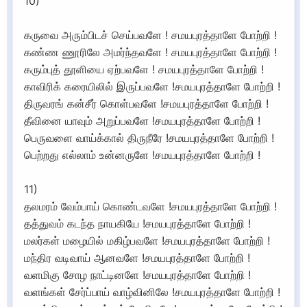
10)
கருவை அரும்பிடச் செய்பவளே ! சமயபுரத்தாளே போற்றி !
கண்ண ணூரிலே அமர்ந்தவளே ! சமயபுரத்தாளே போற்றி !
கரும்புத் தூளியை ஏற்பவளே ! சமயபுரத்தாளே போற்றி !
காவிரிக் கரையிலில் இருப்பவளே !சமயபுரத்தாளே போற்றி !
திருவரங் கன்சீர் கொள்பவளே !சமயபுரத்தாளே போற்றி !
தீவினை யாவும் அறுப்பவளே !சமயபுரத்தாளே போற்றி !
பெருவளை வாய்க்கால் திருநீரே !சமயபுரத்தாளே போற்றி !
பெற்றது எல்லாம் உன்னருளே !சமயபுரத்தாளே போற்றி !
11)
தலமரம் வேம்பாய் கொண்டவளே !சமயபுரத்தாளே போற்றி !
தத்துவம் கடந்த நாயகியே !சமயபுரத்தாளே போற்றி !
மலர்கள் மழையில் மகிழ்பவளே !சமயபுரத்தாளே போற்றி !
மந்திர வடிவாய் ஆனவளே !சமயபுரத்தாளே போற்றி !
வளமிகு சோழ நாட்டினளே !சமயபுரத்தாளே போற்றி !
வளங்கள் சேர்ப்பாய் வாழ்வினிலே !சமயபுரத்தாளே போற்றி !