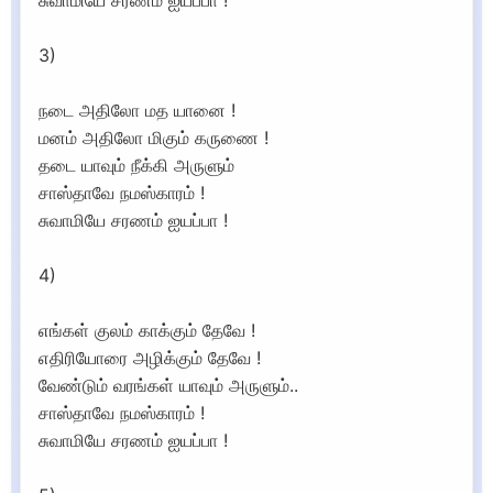
சுவாமியே சரணம் ஐயப்பா !
3)
நடை அதிலோ மத யானை !
மனம் அதிலோ‌ மிகும் கருணை !
தடை யாவும் நீக்கி அருளும்
சாஸ்தாவே நமஸ்காரம் !
சுவாமியே சரணம் ஐயப்பா !
4)
எங்கள் குலம் காக்கும் தேவே !
எதிரியோரை அழிக்கும் தேவே !
வேண்டும் வரங்கள் யாவும் அருளும்..
சாஸ்தாவே நமஸ்காரம் !
சுவாமியே சரணம் ஐயப்பா !