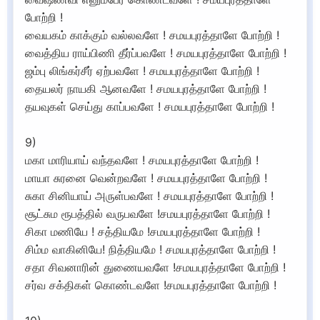
போற்றி !
வையகம் காக்கும் வல்லவளே ! சமயபுரத்தாளே போற்றி !
வைத்திய ராய்பிணி தீர்ப்பவளே ! சமயபுரத்தாளே போற்றி !
ஜம்பு லிங்கர்சீர் ஏற்பவளே ! சமயபுரத்தாளே போற்றி !
தையலர் நாயகி ஆனவளே ! சமயபுரத்தாளே போற்றி !
தயவுகள் செய்து காப்பவளே ! சமயபுரத்தாளே போற்றி !
9)
மகா மாரியாய் வந்தவளே ! சமயபுரத்தாளே போற்றி !
மாயா சுரனை வென்றவளே ! சமயபுரத்தாளே போற்றி !
சுகா சினியாய் அருள்பவளே ! சமயபுரத்தாளே போற்றி !
சூட்சும ரூபத்தில் வருபவளே !சமயபுரத்தாளே போற்றி !
சிகா மணியே ! சத்தியமே !சமயபுரத்தாளே போற்றி !
சிம்ம வாகினியே! நித்தியமே ! சமயபுரத்தாளே போற்றி !
சதா சிவனாரின் துணையவளே !சமயபுரத்தாளே போற்றி !
சர்வ சக்திகள் கொண்டவளே !சமயபுரத்தாளே போற்றி !