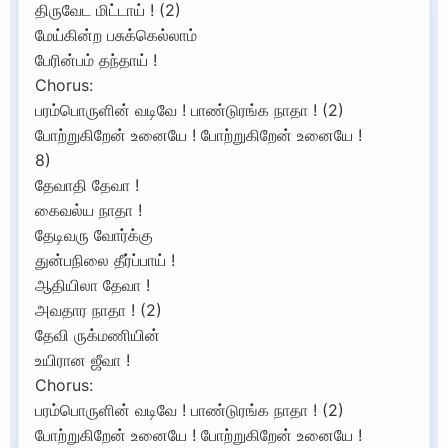
திருவேட மிட்டாய் ! (2)
மேய்கின்ற பசுக்கெல்லாம்
பேரின்பம் தந்தாய் !
Chorus:
பரம்பொருளின் வடிவே ! பாண்டுரங்க நாதா ! (2)
போற்றுகிறேன் உனையே ! போற்றுகிறேன் உனையே !
8)
தேவாதி தேவா !
கைவல்ய நாதா !
தேடிவரு வோர்க்கு
துன்பநிலை தீர்ப்பாய் !
ஆதியிலா தேவா !
அவதார நாதா ! (2)
தேவி ருக்மணியின்
உயிரான ஜீவா !
Chorus:
பரம்பொருளின் வடிவே ! பாண்டுரங்க நாதா ! (2)
போற்றுகிறேன் உனையே ! போற்றுகிறேன் உனையே !