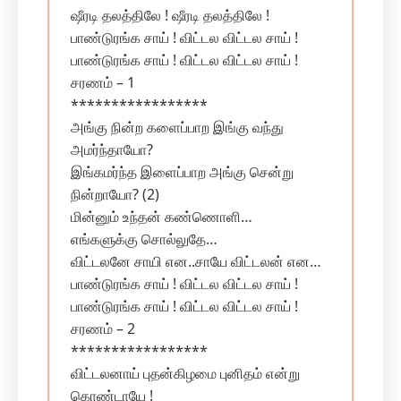
ஷீரடி தலத்திலே ! ஷீரடி தலத்திலே !
பாண்டுரங்க சாய் ! விட்டல விட்டல சாய் !
பாண்டுரங்க சாய் ! விட்டல விட்டல சாய் !
சரணம் – 1
*****************
அங்கு நின்ற களைப்பாற இங்கு வந்து
அமர்ந்தாயோ?
இங்கமர்ந்த இளைப்பாற அங்கு சென்று
நின்றாயோ? (2)
மின்னும் உந்தன் கண்ணொளி…
எங்களுக்கு சொல்லுதே…
விட்டலனே சாயி என..சாயே விட்டலன் என…
பாண்டுரங்க சாய் ! விட்டல விட்டல சாய் !
பாண்டுரங்க சாய் ! விட்டல விட்டல சாய் !
சரணம் – 2
*****************
விட்டலனாய் புதன்கிழமை புனிதம் என்று
கொண்டாயே !