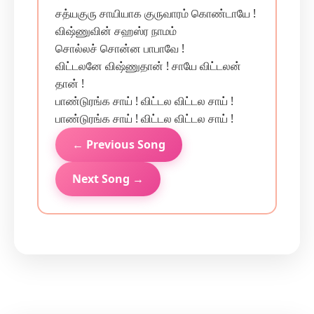
சத்யகுரு சாயியாக குருவாரம் கொண்டாயே !
விஷ்ணுவின் சஹஸ்ர நாமம்
சொல்லச் சொன்ன பாபாவே !
விட்டலனே விஷ்ணுதான் ! சாயே விட்டலன்
தான் !
பாண்டுரங்க சாய் ! விட்டல விட்டல சாய் !
பாண்டுரங்க சாய் ! விட்டல விட்டல சாய் !
← Previous Song
Next Song →