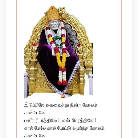
இடுப்பிலே கைவைத்து நின்ற கோலம்
கண்டேனே…
பண்டரிபுரத்திலே ! பண்டரிபுரத்திலே !
கால் மேலே கால் போட்டு அமர்ந்த கோலம்
கண்டேனே