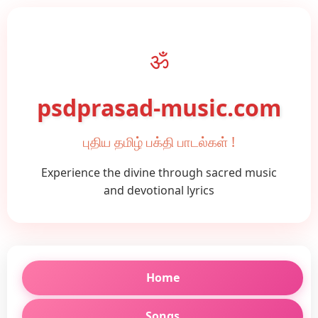
ॐ
psdprasad-music.com
புதிய தமிழ் பக்தி பாடல்கள் !
Experience the divine through sacred music
and devotional lyrics
Home
Songs