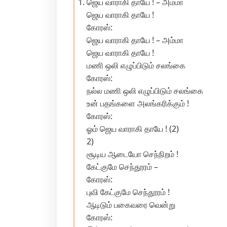
ஜெய வாராகி தாயே ! – அம்மா
ஜெய வாராகி தாயே !
கோரஸ்:
ஜெய வாராகி தாயே ! – அம்மா
ஜெய வாராகி தாயே !
மணி ஒலி எழுப்பிடும் சலங்கை
கோரஸ்:
நல்ல மணி ஒலி எழுப்பிடும் சலங்கை
உன் பதங்களை அலங்கரிக்கும் !
கோரஸ்:
ஓம் ஜெய வாராகி தாயே ! (2)
2)
சூடிய ஆடையோ செந்நிறம் !
கேட்குமே செந்தூரம் –
கோரஸ்:
புவி கேட்குமே செந்தூரம் !
ஆடிடும் பகைவரை வென்று
கோரஸ்: