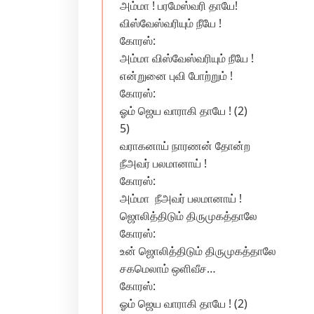
அம்மா ! பரமேஸ்வரி தாயே!
விஸ்வேஸ்வரியும் நீயே !
கோரஸ்:
அம்மா விஸ்வேஸ்வரியும் நீயே !
என்றுனை புவி போற்றும் !
கோரஸ்:
ஓம் ஜெய வாராகி தாயே ! (2)
5)
வராகனாய் நாரணன் தோன்ற
நீஅவர் பலமானாய் !
கோரஸ்:
அம்மா நீஅவர் பலமானாய் !
ஜொலித்திடும் திருமுகத்தாலே
கோரஸ்:
உன் ஜொலித்திடும் திருமுகத்தாலே
சகமெலாம் ஒளிவீச…
கோரஸ்:
ஓம் ஜெய வாராகி தாயே ! (2)