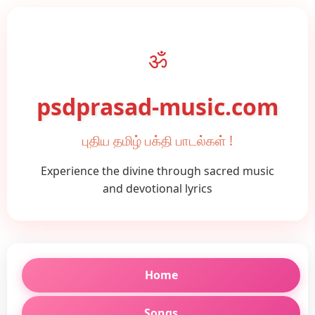
ॐ
psdprasad-music.com
புதிய தமிழ் பக்தி பாடல்கள் !
Experience the divine through sacred music
and devotional lyrics
Home
Songs