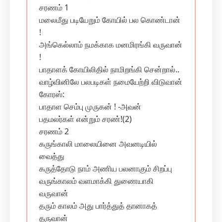
சரணம் 1
மலைமீது படியேறும் கோயில் பல கொண்டான்
!
அங்கெல்லாம் நமக்காக மனமிரங்கி வருவான்
!
பாதாளக் கோயிலிதில் நாமிறங்கி சென்றால்..
வாழ்வினிலே பலபடிகள் நமையேற்றி விடுவான்
கோரஸ்:
பாதாள செம்பு முருகன் ! -அவன்
பதமலர்கள் என்றும் சரண்!(2)
சரணம் 2
கருங்காலி மாலையினை அவனடியில்
வைத்து
கருத்தோடு நாம் அணிய பலனாகும் சிறப்பு
வருங்காலம் வளமாக்கி துணையாகி
வருவான்
தரும் காலம் அது பார்த்துத் தானாகத்
தருவான்