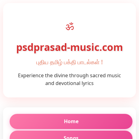
ॐ
psdprasad-music.com
புதிய தமிழ் பக்தி பாடல்கள் !
Experience the divine through sacred music
and devotional lyrics
Home
Songs