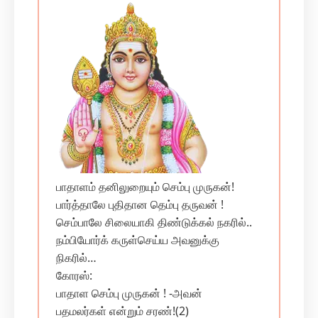
பாதாளம் தனிலுறையும் செம்பு முருகன்!
பார்த்தாலே புதிதான தெம்பு தருவன் !
செம்பாலே சிலையாகி திண்டுக்கல் நகரில்..
நம்பியோர்க் கருள்செய்ய அவனுக்கு
நிகரில்…
கோரஸ்:
பாதாள செம்பு முருகன் ! -அவன்
பதமலர்கள் என்றும் சரண்!(2)