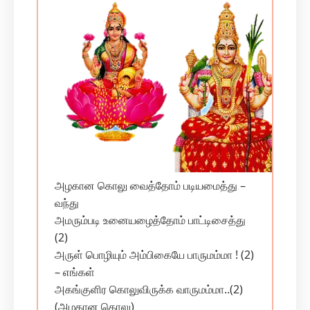
அழகான கொலு வைத்தோம் படியமைத்து –
வந்து
அமரும்படி உனையழைத்தோம் பாட்டிசைத்து
(2)
அருள் பொழியும் அம்பிகையே பாருமம்மா ! (2)
– எங்கள்
அகங்குளிர கொலுவிருக்க வாருமம்மா..(2)
(அழகான கொலு)