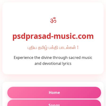
ॐ
psdprasad-music.com
புதிய தமிழ் பக்தி பாடல்கள் !
Experience the divine through sacred music
and devotional lyrics
Home
Songs