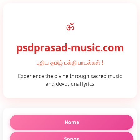
ॐ
psdprasad-music.com
புதிய தமிழ் பக்தி பாடல்கள் !
Experience the divine through sacred music
and devotional lyrics
Home
Songs