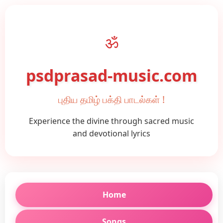
ॐ
psdprasad-music.com
புதிய தமிழ் பக்தி பாடல்கள் !
Experience the divine through sacred music
and devotional lyrics
Home
Songs