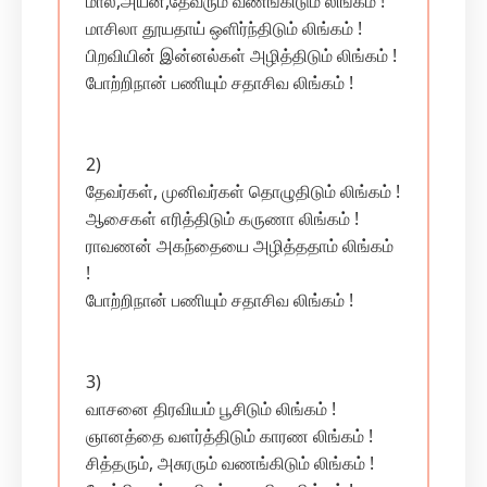
மால்,அயன்,தேவரும் வணங்கிடும் லிங்கம் !
மாசிலா தூயதாய் ஒளிர்ந்திடும் லிங்கம் !
பிறவியின் இன்னல்கள் அழித்திடும் லிங்கம் !
போற்றிநான் பணியும் சதாசிவ லிங்கம் !
2)
தேவர்கள், முனிவர்கள் தொழுதிடும் லிங்கம் !
ஆசைகள் எரித்திடும் கருணா லிங்கம் !
ராவணன் அகந்தையை அழித்ததாம் லிங்கம்
!
போற்றிநான் பணியும் சதாசிவ லிங்கம் !
3)
வாசனை திரவியம் பூசிடும் லிங்கம் !
ஞானத்தை வளர்த்திடும் காரண லிங்கம் !
சித்தரும், அசுரரும் வணங்கிடும் லிங்கம் !