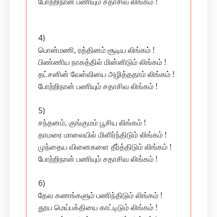
போற்றிநான் பணியும் சதாசிவ லிங்கம் !
4)
பொன்மணி, ரத்தினம் சூடிய லிங்கம் !
பிண்ணிய நாகத்தில் மின்னிடும் லிங்கம் !
தட்சனின் வேள்வியை அழித்ததாம் லிங்கம் !
போற்றிநான் பணியும் சதாசிவ லிங்கம் !
5)
சந்தனம், குங்குமம் பூசிய லிங்கம் !
தாமரை மாலையில் மிளிர்ந்திடும் லிங்கம் !
முந்தைய வினைகளை தீர்த்திடும் லிங்கம் !
போற்றிநான் பணியும் சதாசிவ லிங்கம் !
6)
தேவ கணங்களும் பணிந்திடும் லிங்கம் !
தூய மெய்பக்தியை காட்டிடும் லிங்கம் !