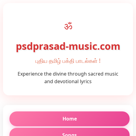
ॐ
psdprasad-music.com
புதிய தமிழ் பக்தி பாடல்கள் !
Experience the divine through sacred music
and devotional lyrics
Home
Songs