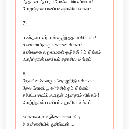
ஆதவன் ஆயிரம் போலொளிர் லிங்கம் !
போற்றிநான் பணியும் சதாசிவ லிங்கம் !
7)
எண்தள மலர்மடல் சூழ்ந்ததாம் லிங்கம் !
எல்லா உயிர்க்கும் காரண லிங்கம் !
எண்வகை வறுமைகள் ஒழித்திடும் லிங்கம் !
போற்றிநான் பணியும் சதாசிவ லிங்கம் !
8)
தேவரின் தேவரும் தொழுதிடும் லிங்கம் !
தேவ லோகப்பூ அர்ச்சிக்கும் லிங்கம் !
சத்திய மெய்ப்பொருள் ஆனதாம் லிங்கம் !
போற்றிநான் பணியும் சதாசிவ லிங்கம் !
லிங்காஷ்டகம் இதை ஈசன் திரு
ச் சன்னதியில் ஓதிடுவார்….