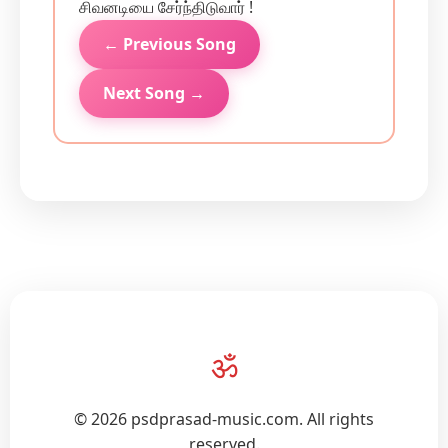
சிவனடியை சேர்ந்திடுவார் !
← Previous Song
Next Song →
ॐ
© 2026 psdprasad-music.com. All rights
reserved.