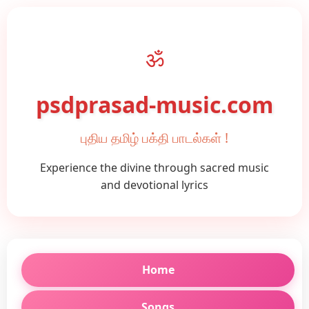
ॐ
psdprasad-music.com
புதிய தமிழ் பக்தி பாடல்கள் !
Experience the divine through sacred music
and devotional lyrics
Home
Songs