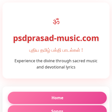
ॐ
psdprasad-music.com
புதிய தமிழ் பக்தி பாடல்கள் !
Experience the divine through sacred music
and devotional lyrics
Home
Songs