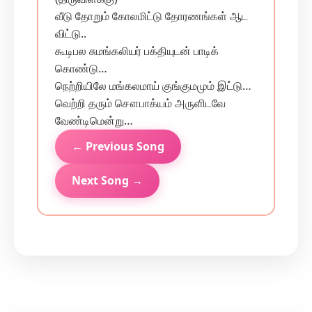
வீடு தோறும் கோலமிட்டு தோரணங்கள் ஆட
விட்டு..
கூடிபல சுமங்கலியர் பக்தியுடன் பாடிக்
கொண்டு…
நெற்றியிலே மங்கலமாய் குங்குமமும் இட்டு…
வெற்றி தரும் சௌபாக்யம் அருளிடவே
வேண்டிமென்று…
← Previous Song
Next Song →