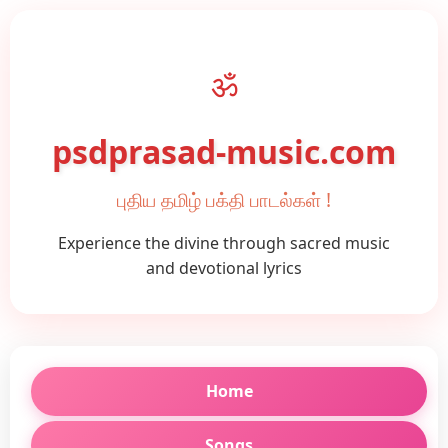
ॐ
psdprasad-music.com
புதிய தமிழ் பக்தி பாடல்கள் !
Experience the divine through sacred music
and devotional lyrics
Home
Songs