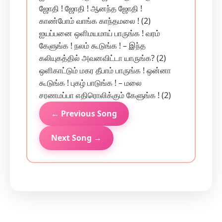
ஜோதி ! ஜோதி ! ஆனந்த ஜோதி !
காண்போம் வாங்க காந்தமலை ! (2)
ஐயப்பனை ஒளிமயமாய் பாருங்க ! வரம்
கேளுங்க ! நலம் கூடுங்க ! – இந்த‌
கலியுகத்தில் அவனவிட்டா யாருங்க? (2)
ஒளிகாட்டும் மகர தீபாம் பாருங்க ! ஒன்னா
கூடுங்க ! புகழ் பாடுங்க ! – மலை
சரணமப்பா எதிரொலிக்கும் கேளுங்க ! (2)
← Previous Song
Next Song →