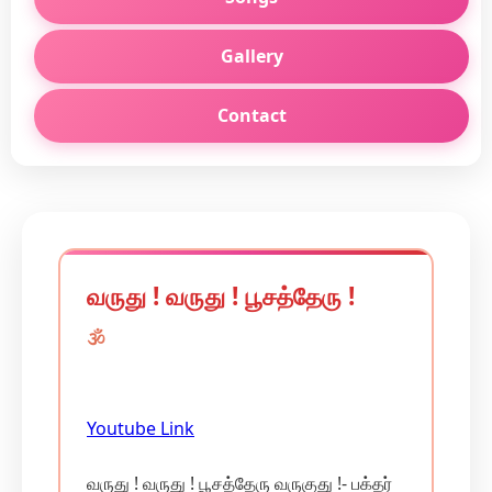
Gallery
Contact
வருது ! வருது ! பூசத்தேரு !
🕉️
Youtube Link
வருது ! வருது ! பூசத்தேரு வருகுது !- பக்தர்