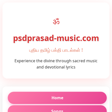
ॐ
psdprasad-music.com
புதிய தமிழ் பக்தி பாடல்கள் !
Experience the divine through sacred music
and devotional lyrics
Home
Songs