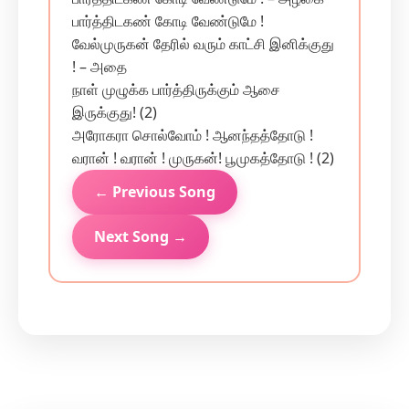
பார்த்திடகண் கோடி வேண்டுமே !
வேல்முருகன் தேரில் வரும் காட்சி இனிக்குது
! – அதை
நாள் முழுக்க பார்த்திருக்கும் ஆசை
இருக்குது! (2)
அரோகரா சொல்வோம் ! ஆனந்தத்தோடு !
வரான் ! வரான் ! முருகன்! பூமுகத்தோடு ! (2)
← Previous Song
Next Song →