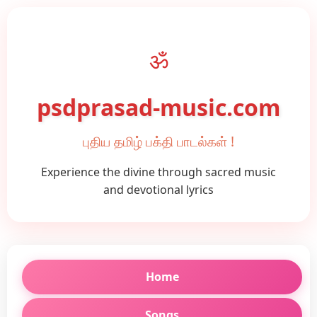
ॐ
psdprasad-music.com
புதிய தமிழ் பக்தி பாடல்கள் !
Experience the divine through sacred music
and devotional lyrics
Home
Songs