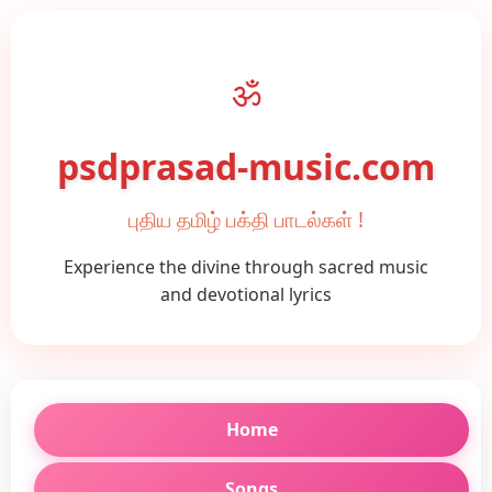
ॐ
psdprasad-music.com
புதிய தமிழ் பக்தி பாடல்கள் !
Experience the divine through sacred music
and devotional lyrics
Home
Songs