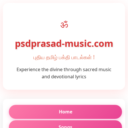
ॐ
psdprasad-music.com
புதிய தமிழ் பக்தி பாடல்கள் !
Experience the divine through sacred music
and devotional lyrics
Home
Songs