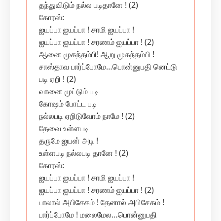
தந்துவிடும் நல்ல படிதானே ! (2)
கோரஸ்:
ஐயப்பா ஐயப்பா ! சாமி ஐயப்பா !
ஐயப்பா ஐயப்பா ! சரணம் ஐயப்பா ! (2)
ஆனை முகந்தம்பி! ஆறு முகந்தம்பி !
சாஸ்தாவ பார்ப்போமே…பொன்னுபதி னெட்டு
படி ஏறி ! (2)
வானை முட்டும் படி
கோஷம் போட்ட படி
நல்லபடி ஏறிடுவோம் நாமே ! (2)
தேவை உள்ளபடி
தருமே ஐயன் அடி !
உள்ளபடி நல்லபடி தானே ! (2)
கோரஸ்:
ஐயப்பா ஐயப்பா ! சாமி ஐயப்பா !
ஐயப்பா ஐயப்பா ! சரணம் ஐயப்பா ! (2)
பாலால் அபிசேகம் ! தேனால் அபிசேகம் !
பார்ப்போமே ! மலைமேல…பொன்னுபதி