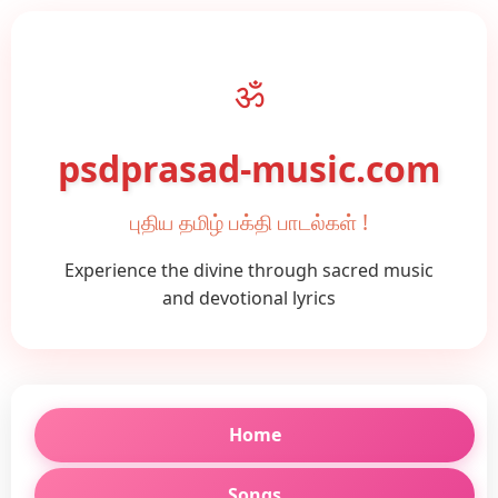
ॐ
psdprasad-music.com
புதிய தமிழ் பக்தி பாடல்கள் !
Experience the divine through sacred music
and devotional lyrics
Home
Songs