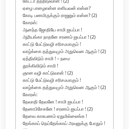
கேட்டா தந்திடுவான் ! (2)
ஏழை பாழைஎன்ன எளியவன் என்ன?
கோடி பணமிருக்கும் ராஜனும் என்ன? (2)
கோரஸ்:
ஆனந்த ஜோதியே சாமி ஐயப்பா !
ஆரியங்கா நாதனே சரணம் ஐயப்பா ! (2)
காட்டு மேட்டுவழி சரிசமமாகும் !
வாழ்க்கை தத்துவமும் அதுவென ஆகும் ! (2)
ஏத்திவிடும் சாமி ! – நமை
தூக்கிவிடும் சாமி !
ஞான வழி காட்டுவான் ! (2)
காட்டு மேட்டுவழி சரிசமமாகும் !
வாழ்க்கை தத்துவமும் அதுவென ஆகும் ! (2)
கோரஸ்:
தேவாதி தேவனே ! சாமி ஐயப்பா !
தேனாபிசேகனே ! சரணம் ஐயப்பா ! (2)
தேவை காசுபணம் ஏதுமில்லைங்க !
தேங்காய் நெய்தேங்காய் அவனுக்கு போதும் !