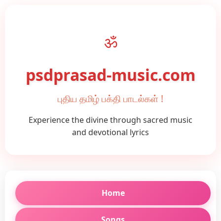
ॐ
psdprasad-music.com
புதிய தமிழ் பக்தி பாடல்கள் !
Experience the divine through sacred music
and devotional lyrics
Home
Songs