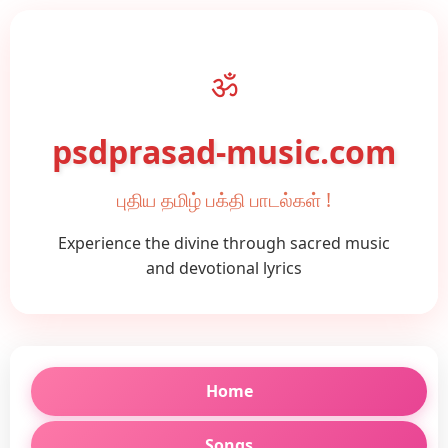
ॐ
psdprasad-music.com
புதிய தமிழ் பக்தி பாடல்கள் !
Experience the divine through sacred music
and devotional lyrics
Home
Songs