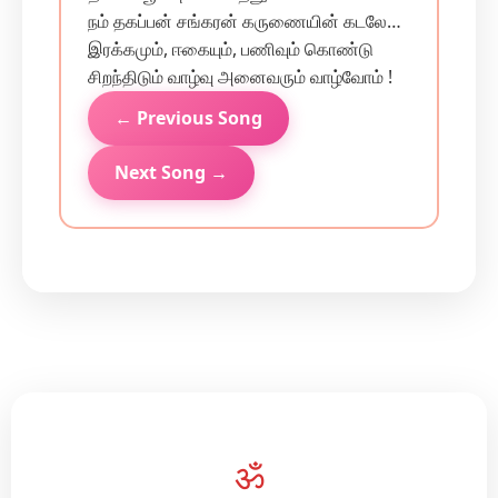
நம் தகப்பன் சங்கரன் கருணையின் கடலே…
இரக்கமும், ஈகையும், பணிவும் கொண்டு
சிறந்திடும் வாழ்வு அனைவரும் வாழ்வோம் !
← Previous Song
Next Song →
ॐ