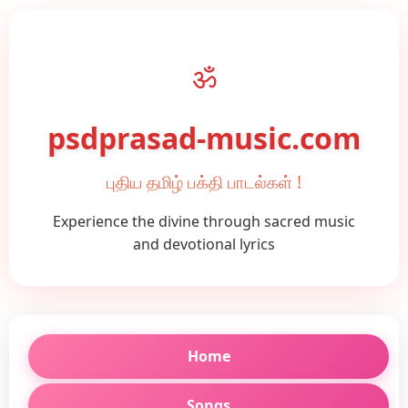
ॐ
psdprasad-music.com
புதிய தமிழ் பக்தி பாடல்கள் !
Experience the divine through sacred music
and devotional lyrics
Home
Songs