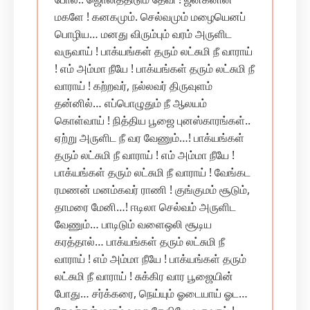
மகளே ! கனகமும். செல்வமும் மழையெனப்
பொழிய… மனது விரும்பும் வரம் அருளிட
வருவாய் ! பாக்யங்கள் தரும் லட்சுமி நீ வாராய்
! எம் அம்மா நீயே ! பாக்யங்கள் தரும் லட்சுமி நீ
வாராய் ! கற்றவர், நல்லவர் திருவுளம்
தன்னில்… எப்பொழுதும் நீ ஆலயம்
கொள்வாய் ! நித்திய பூஜை புனஸ்காரங்கள்..
ஏற்று அருளிட நீ வர வேணும்…! பாக்யங்கள்
தரும் லட்சுமி நீ வாராய் ! எம் அம்மா நீயே !
பாக்யங்கள் தரும் லட்சுமி நீ வாராய் ! வேங்கட
ரமணன் மனம்கவர் ராணி ! குங்குமம் சூடும்,
தாமரை மேனி…! ஈடிலா செல்வம் அருளிட
வேணும்… பாடிடும் வளைஒலி சூடிய
கரத்தால்… பாக்யங்கள் தரும் லட்சுமி நீ
வாராய் ! எம் அம்மா நீயே ! பாக்யங்கள் தரும்
லட்சுமி நீ வாராய் ! சுக்கிர வார பூஜையின்
போது… சர்க்கரை, நெய்யும் ஓடையாய் ஓட…