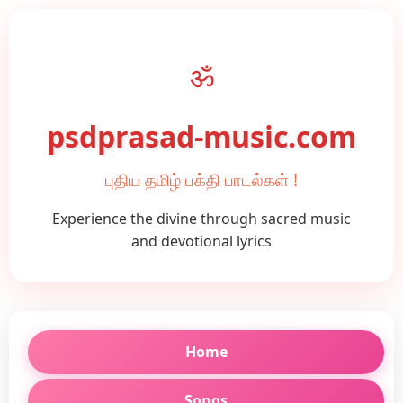
ॐ
psdprasad-music.com
புதிய தமிழ் பக்தி பாடல்கள் !
Experience the divine through sacred music
and devotional lyrics
Home
Songs