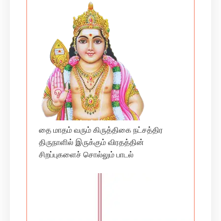
தை மாதம் வரும் கிருத்திகை நட்சத்திர
திருநாளில் இருக்கும் விரதத்தின்
சிறப்புகளைச் சொல்லும் பாடல்