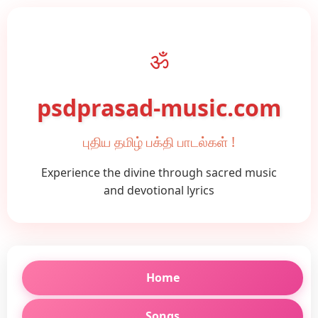
ॐ
psdprasad-music.com
புதிய தமிழ் பக்தி பாடல்கள் !
Experience the divine through sacred music
and devotional lyrics
Home
Songs