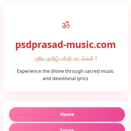
ॐ
psdprasad-music.com
புதிய தமிழ் பக்தி பாடல்கள் !
Experience the divine through sacred music
and devotional lyrics
Home
Songs