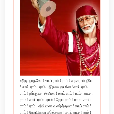
ஷீரடி நாதனே ! சாய் ராம் ! ராம் ! சர்வமும் நீயே
! சாய் ராம் ! ராம் ! நிர்மல ரூபனே !சாய் ராம் !
ராம் ! நிர்குண சீலனே ! சாய் ராம் ! ராம் ! ராம !
ராம ! சாய் ராம் ! ராம் ! ஜெய ராம் ! ராம ! சாய்
ராம் ! ராம் ! தீயினை வளர்த்தவா ! சாய் ராம் !
ராம் ! நோயினை தீர்த்தவா ! சாய் ராம் ! ராம் !