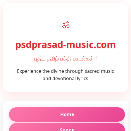
ॐ
psdprasad-music.com
புதிய தமிழ் பக்தி பாடல்கள் !
Experience the divine through sacred music
and devotional lyrics
Home
Songs