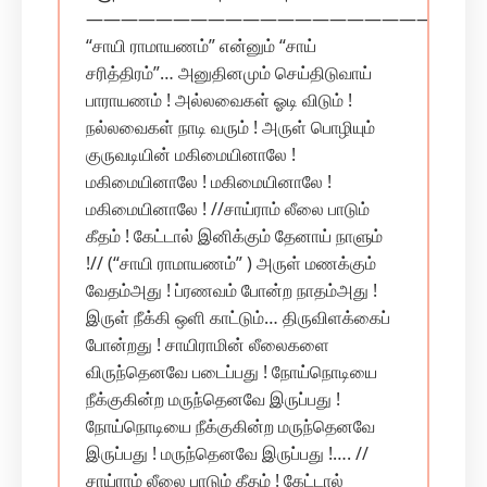
———————————————————————
“சாயி ராமாயணம்” என்னும் “சாய்
சரித்திரம்”… அனுதினமும் செய்திடுவாய்
பாராயணம் ! அல்லவைகள் ஓடி விடும் !
நல்லவைகள் நாடி வரும் ! அருள் பொழியும்
குருவடியின் மகிமையினாலே !
மகிமையினாலே ! மகிமையினாலே !
மகிமையினாலே ! //சாய்ராம் லீலை பாடும்
கீதம் ! கேட்டால் இனிக்கும் தேனாய் நாளும்
!// (“சாயி ராமாயணம்” ) அருள் மணக்கும்
வேதம்அது ! ப்ரணவம் போன்ற நாதம்அது !
இருள் நீக்கி ஒளி காட்டும்… திருவிளக்கைப்
போன்றது ! சாயிராமின் லீலைகளை
விருந்தெனவே படைப்பது ! நோய்நொடியை
நீக்குகின்ற மருந்தெனவே இருப்பது !
நோய்நொடியை நீக்குகின்ற மருந்தெனவே
இருப்பது ! மருந்தெனவே இருப்பது !…. //
சாய்ராம் லீலை பாடும் கீதம் ! கேட்டால்