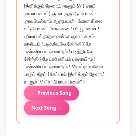
இனிக்கும் தேனாய் நாளும் !// (“சாயி
ராமாயணம்” ) ஞான குரு ஆகியவன் !
ஞாலமெல்லாம் ஆளுபவன் ! மோன நிலை
எய்தியவன் ! மோகனன் ! பரி பூரணன் !
ஷீரடியின் நாதனவன் பெருமை பேசும்
காவியம் ! படித்திடவே சேர்ந்திடுமே
புண்ணியம் பல்லாயிரம் ! படித்திடவே
சேர்ந்திடுமே புண்ணியம் பல்லாயிரம் !
புண்ணியம் பல்லாயிரம் ! //சாய்ராம் லீலை
பாடும் கீதம் ! கேட்டால் இனிக்கும் தேனாய்
நாளும் !// (“சாயி ராமாயணம்” )
← Previous Song
Next Song →