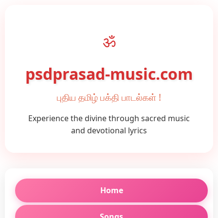
ॐ
psdprasad-music.com
புதிய தமிழ் பக்தி பாடல்கள் !
Experience the divine through sacred music
and devotional lyrics
Home
Songs