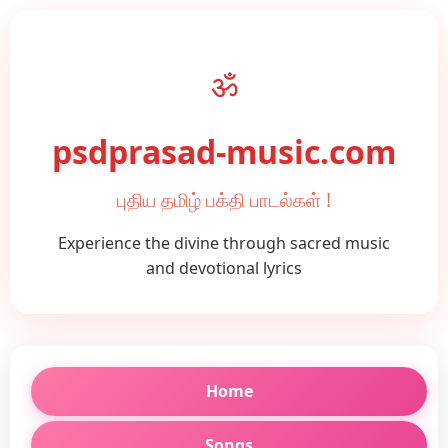
ॐ
psdprasad-music.com
புதிய தமிழ் பக்தி பாடல்கள் !
Experience the divine through sacred music
and devotional lyrics
Home
Songs