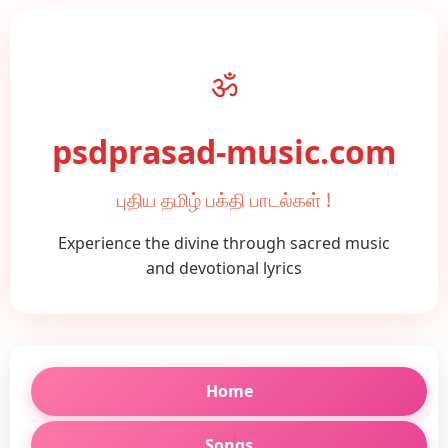
ॐ
psdprasad-music.com
புதிய தமிழ் பக்தி பாடல்கள் !
Experience the divine through sacred music
and devotional lyrics
Home
Songs