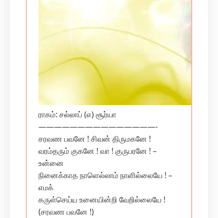
ராகம்: சல்லாப் (எ) சூர்யா
———————————————-
சரவண பவனே ! சிவன் திருமகனே !
வரம்தரும் குகனே ! வா ! குருபரனே ! –
உன்னை
நினைக்காத நாளெல்லாம் நாளில்லையே ! –
எமக்
கருள்செய்ய உனையின்றி வேறில்லையே !
(சரவண பவனே !)