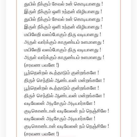
துயில் நீக்கும் சேவல் உன் கொடியானது !
இருள் நீக்கும் ஒளி உந்தன் விழியானது !
துயில் நீக்கும் சேவல் உன் கொடியானது !
இருள் நீக்கும் ஒளி உந்தன் விழியானது !
மயிலேறி வலம்போகும் திரு வடியானது !
அருள் வார்க்கும் காருண்யம் உளமானது !
மயிலேறி வலம்போகும் திரு வடியானது !
அருள் வார்க்கும் காருண்யம் உளமானது !
(சரவண பவனே !)
பூந்தென்றல் கூத்தாடும் குன்றங்களே !
திருச் செந்தில் ஆண்டவன் மன்றங்களே !
பூந்தென்றல் கூத்தாடும் குன்றங்களே !
திருச் செந்தில் ஆண்டவன் மன்றங்களே !
வடிவேலன் அடிசேரும் அடியார்களே !
குடிகொண்டான் வடிவேலன் நம் நெஞ்சிலே !
வடிவேலன் அடிசேரும் அடியார்களே !
குடிகொண்டான் வடிவேலன் நம் நெஞ்சிலே !
(சரவண பவனே !)