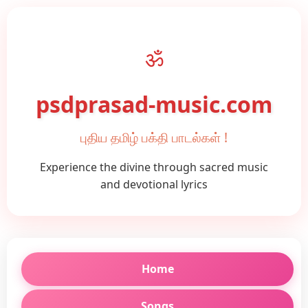
ॐ
psdprasad-music.com
புதிய தமிழ் பக்தி பாடல்கள் !
Experience the divine through sacred music
and devotional lyrics
Home
Songs