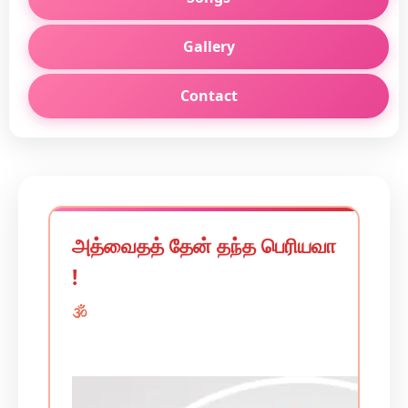
Gallery
Contact
அத்வைதத் தேன் தந்த பெரியவா
!
🕉️