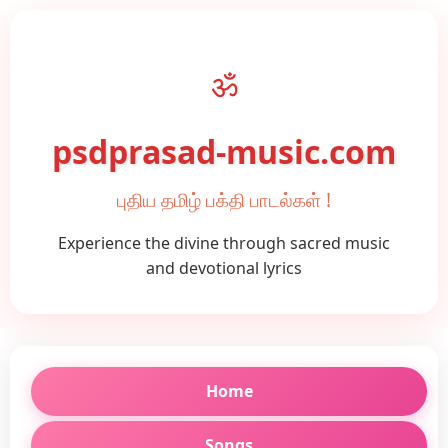
ॐ
psdprasad-music.com
புதிய தமிழ் பக்தி பாடல்கள் !
Experience the divine through sacred music
and devotional lyrics
Home
Songs